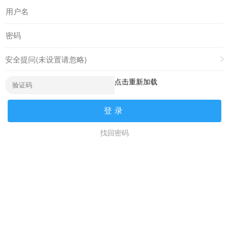
安全提问(未设置请忽略)
点击重新加载
登录
找回密码