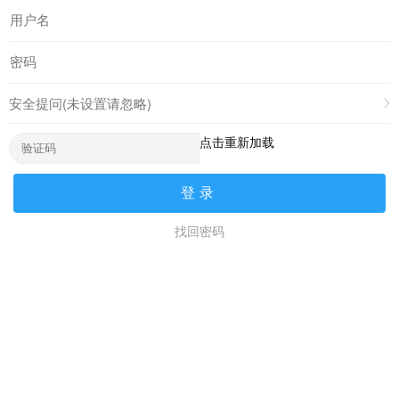
安全提问(未设置请忽略)
点击重新加载
登录
找回密码