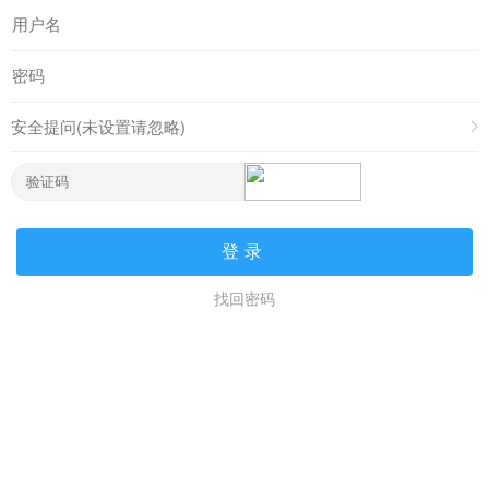
安全提问(未设置请忽略)
登录
找回密码