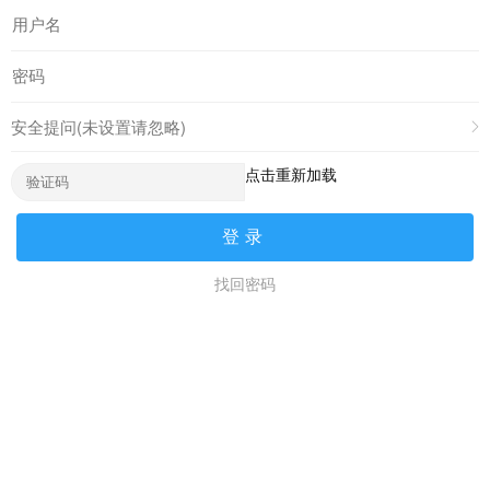
安全提问(未设置请忽略)
点击重新加载
登录
找回密码